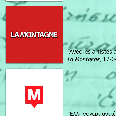
"Avec les artistes 
La Montagne
, 17/
"Ελληνογερμανικέ