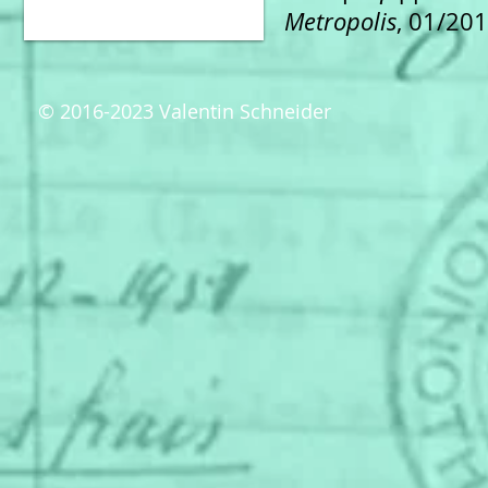
Metropolis
, 01/20
© 2016-2023 Valentin Schneider