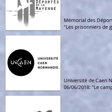
Mémorial des Déport
"Les prisonniers de 
Université de Caen N
06/06/2018: "Le camp