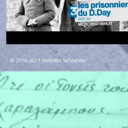
© 2016-2023 Valentin Schneider